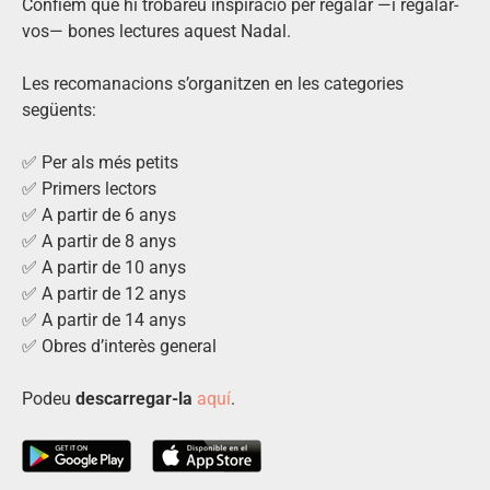
Confiem que hi trobareu inspiració per regalar —i regalar-
vos— bones lectures aquest Nadal.
Les recomanacions s’organitzen en les categories
següents:
✅ Per als més petits
✅ Primers lectors
✅ A partir de 6 anys
✅ A partir de 8 anys
✅ A partir de 10 anys
✅ A partir de 12 anys
✅ A partir de 14 anys
✅ Obres d’interès general
Podeu
descarregar-la
aquí
.