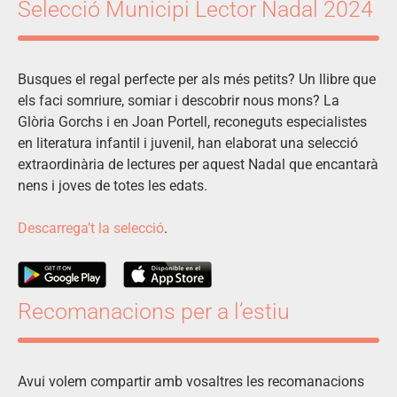
Selecció Municipi Lector Nadal 2024
Busques el regal perfecte per als més petits? Un llibre que
els faci somriure, somiar i descobrir nous mons? La
Glòria Gorchs i en Joan Portell, reconeguts especialistes
en literatura infantil i juvenil, han elaborat una selecció
extraordinària de lectures per aquest Nadal que encantarà
nens i joves de totes les edats.
Descarrega’t la selecció
.
Recomanacions per a l’estiu
Avui volem compartir amb vosaltres les recomanacions