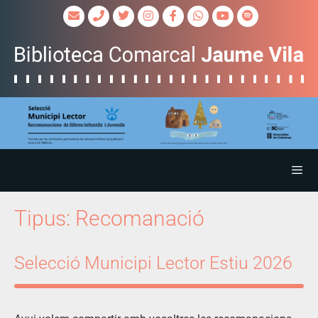
Tipus:
Recomanació
Selecció Municipi Lector Estiu 2026