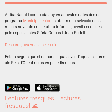
Arriba Nadal i com cada any en aquestes dates des del
programa
Municipi Lector
us oferim una selecció de les
millors novetats en literatura infantil i juvenil escollides
pels especialistes Glòria Gorchs i Joan Portell.
Descarregueu-vos la selecció
.
Estem segurs que si demaneu qualsevol d’aquests llibres
als Reis d’Orient no us en penedireu pas.
Lectures fresques! Lectures
fresques! 🌊