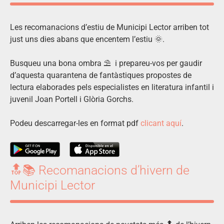
Les recomanacions d’estiu de Municipi Lector arriben tot
just uns dies abans que encentem l’estiu 🌞.
Busqueu una bona ombra ⛱ i prepareu-vos per gaudir
d’aquesta quarantena de fantàstiques propostes de
lectura elaborades pels especialistes en literatura infantil i
juvenil Joan Portell i Glòria Gorchs.
Podeu descarregar-les en format pdf
clicant aquí
.
🔝📚 Recomanacions d’hivern de
Municipi Lector