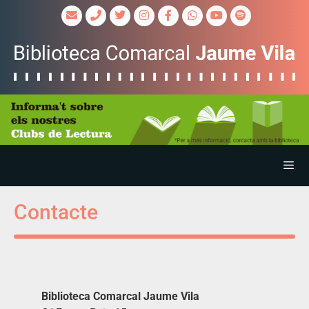
Contacte
Biblioteca Comarcal Jaume Vila