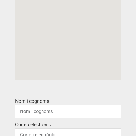
Nom i cognoms
Correu electrònic