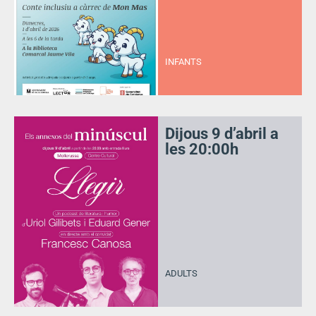
INFANTS
Dijous 9 d’abril a
les 20:00h
ADULTS