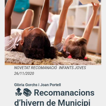
NOVETAT RECOMANACIÓ INFANTS JOVES
26/11/2020
Glòria Gorchs i Joan Portell
🔝📚 Recomanacions
d’hivern de Municipi