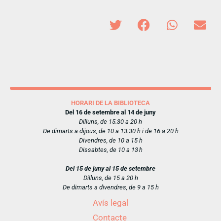
HORARI DE LA BIBLIOTECA
Del 16 de setembre al 14 de juny
Dilluns, de 15.30 a 20 h
De dimarts a dijous, de 10 a 13.30 h i de 16 a 20 h
Divendres, de 10 a 15 h
Dissabtes, de 10 a 13 h
Del 15 de juny al 15 de setembre
Dilluns, de 15 a 20 h
De dimarts a divendres, de 9 a 15 h
Avís legal
Contacte