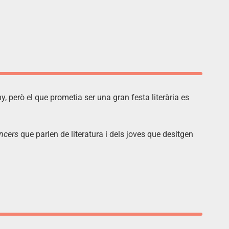
, però el que prometia ser una gran festa literària es
encers
que parlen de literatura i dels joves que desitgen