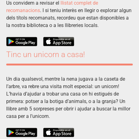
Us convidem a revisar el
llistat complet de
recomanacions
. I si teniu interès en llegir o explorar algun
dels títols recomanats, recordeu que estan disponibles a
la nostra biblioteca o a les llibreries locals.
Tinc un unicorn a casa!
Un dia qualsevol, mentre la nena jugava a la caseta de
l’arbre, va rebre una visita molt especial: un unicorn!
L’havia d’ajudar a trobar una casa on hi estigués de
primera: potser a la botiga d’animals, o a la granja? Un
llibre amb 5 sorpreses per obrir i ajudar a buscar la millor
casa per a l’unicorn.