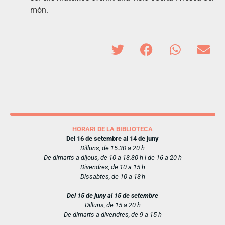
món.
HORARI DE LA BIBLIOTECA
Del 16 de setembre al 14 de juny
Dilluns, de 15.30 a 20 h
De dimarts a dijous, de 10 a 13.30 h i de 16 a 20 h
Divendres, de 10 a 15 h
Dissabtes, de 10 a 13 h
Del 15 de juny al 15 de setembre
Dilluns, de 15 a 20 h
De dimarts a divendres, de 9 a 15 h