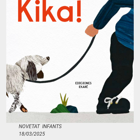
NOVETAT INFANTS
18/03/2025