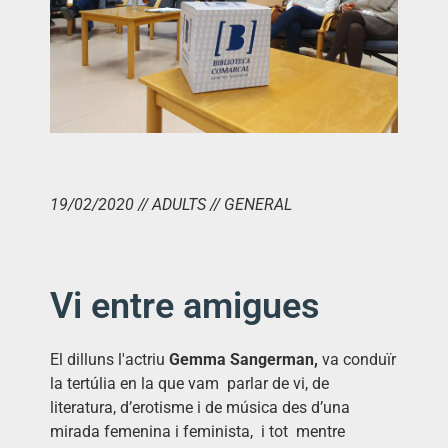
19/02/2020 // ADULTS // GENERAL
Vi entre amigues
El dilluns l'actriu
Gemma Sangerman,
va conduïr
la tertúlia en la que vam parlar de vi, de
literatura, d’erotisme i de música des d’una
mirada femenina i feminista, i tot mentre