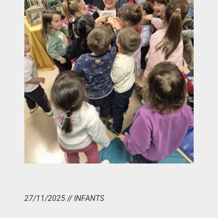
27/11/2025 // INFANTS