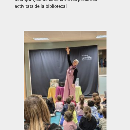
activitats de la biblioteca!