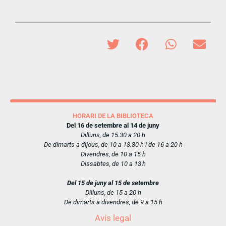
HORARI DE LA BIBLIOTECA
Del 16 de setembre al 14 de juny
Dilluns, de 15.30 a 20 h
De dimarts a dijous, de 10 a 13.30 h i de 16 a 20 h
Divendres, de 10 a 15 h
Dissabtes, de 10 a 13 h
Del 15 de juny al 15 de setembre
Dilluns, de 15 a 20 h
De dimarts a divendres, de 9 a 15 h
Avís legal