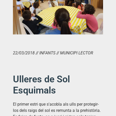
22/03/2018 // INFANTS // MUNICIPI LECTOR
Ulleres de Sol
Esquimals
El primer estri que s'acobla als ulls per protegir-
los dels raigs del sol es remunta a la prehistòria.