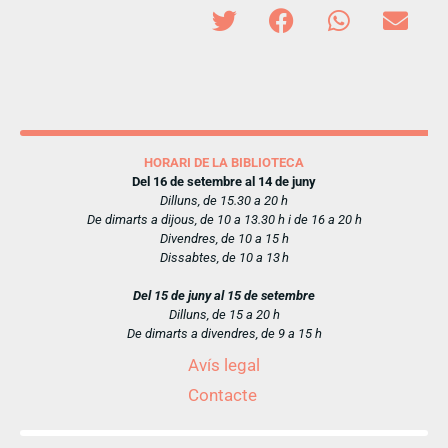
HORARI DE LA BIBLIOTECA
Del 16 de setembre al 14 de juny
Dilluns, de 15.30 a 20 h
De dimarts a dijous, de 10 a 13.30 h i de 16 a 20 h
Divendres, de 10 a 15 h
Dissabtes, de 10 a 13 h
Del 15 de juny al 15 de setembre
Dilluns, de 15 a 20 h
De dimarts a divendres, de 9 a 15 h
Avís legal
Contacte