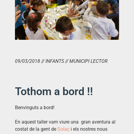
09/03/2018 // INFANTS // MUNICIPI LECTOR
Tothom a bord !!
Benvinguts a bord!
En aquest taller vam viure una gran aventura al
costat de la gent de
Solaç
i els nostres nous