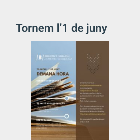
Tornem l’1 de juny