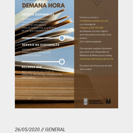
26/05/2020 // GENERAL