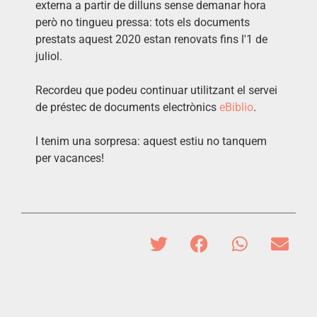
externa a partir de dilluns sense demanar hora
però no tingueu pressa: tots els documents
prestats aquest 2020 estan renovats fins l'1 de
juliol.
Recordeu que podeu continuar utilitzant el servei
de préstec de documents electrònics
eBiblio
.
I tenim una sorpresa: aquest estiu no tanquem
per vacances!