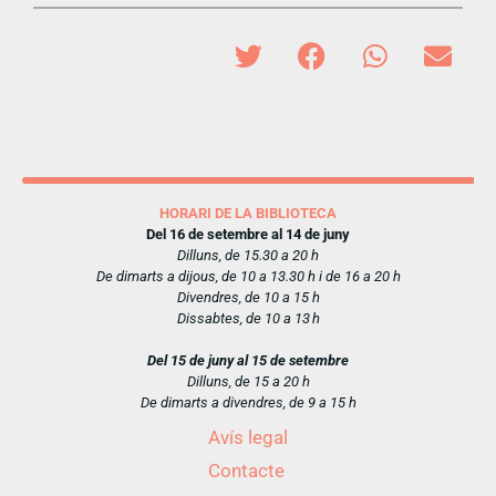
HORARI DE LA BIBLIOTECA
Del 16 de setembre al 14 de juny
Dilluns, de 15.30 a 20 h
De dimarts a dijous, de 10 a 13.30 h i de 16 a 20 h
Divendres, de 10 a 15 h
Dissabtes, de 10 a 13 h
Del 15 de juny al 15 de setembre
Dilluns, de 15 a 20 h
De dimarts a divendres, de 9 a 15 h
Avís legal
Contacte