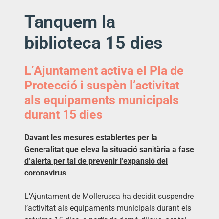
Tanquem la
biblioteca 15 dies
L’Ajuntament activa el Pla de
Protecció i suspèn l’activitat
als equipaments municipals
durant 15 dies
Davant les mesures establertes per la
Generalitat que eleva la situació sanitària a fase
d’alerta per tal de prevenir l’expansió del
coronavirus
L’Ajuntament de Mollerussa ha decidit suspendre
l’activitat als equipaments municipals durant els