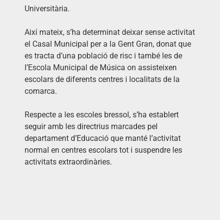
Universitària.
Així mateix, s’ha determinat deixar sense activitat
el Casal Municipal per a la Gent Gran, donat que
es tracta d’una població de risc i també les de
l’Escola Municipal de Música on assisteixen
escolars de diferents centres i localitats de la
comarca.
Respecte a les escoles bressol, s’ha establert
seguir amb les directrius marcades pel
departament d’Educació que manté l’activitat
normal en centres escolars tot i suspendre les
activitats extraordinàries.