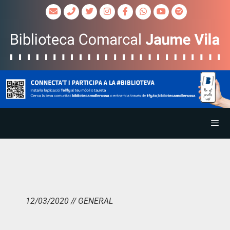
12/03/2020 // GENERAL