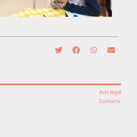
Avís legal
Contacte