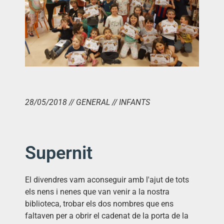
28/05/2018 // GENERAL // INFANTS
Supernit
El divendres vam aconseguir amb l'ajut de tots
els nens i nenes que van venir a la nostra
biblioteca, trobar els dos nombres que ens
faltaven per a obrir el cadenat de la porta de la