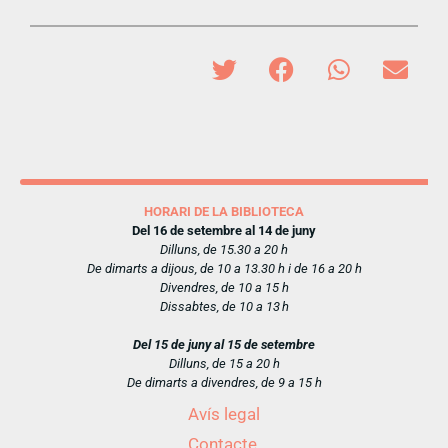
HORARI DE LA BIBLIOTECA
Del 16 de setembre al 14 de juny
Dilluns, de 15.30 a 20 h
De dimarts a dijous, de 10 a 13.30 h i de 16 a 20 h
Divendres, de 10 a 15 h
Dissabtes, de 10 a 13 h
Del 15 de juny al 15 de setembre
Dilluns, de 15 a 20 h
De dimarts a divendres, de 9 a 15 h
Avís legal
Contacte