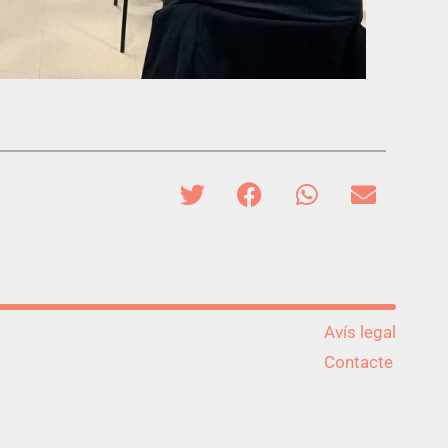
Avís legal
Contacte