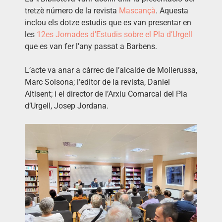
tretzè número de la revista
Mascançà
. Aquesta
inclou els dotze estudis que es van presentar en
les
12es Jornades d’Estudis sobre el Pla d’Urgell
que es van fer l’any passat a Barbens.
L’acte va anar a càrrec de l’alcalde de Mollerussa,
Marc Solsona; l’editor de la revista, Daniel
Altisent; i el director de l’Arxiu Comarcal del Pla
d’Urgell, Josep Jordana.