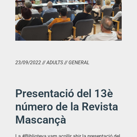
23/09/2022 // ADULTS // GENERAL
Presentació del 13è
número de la Revista
Mascançà
La #Biblioteva vam acollir ahir la presentació del