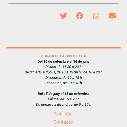
HORARI DE LA BIBLIOTECA
Del 16 de setembre al 14 de juny
Dilluns, de 15.30 a 20 h
De dimarts a dijous, de 10 a 13.30 h i de 16 a 20 h
Divendres, de 10 a 15 h
Dissabtes, de 10 a 13 h
Del 15 de juny al 15 de setembre
Dilluns, de 15 a 20 h
De dimarts a divendres, de 9 a 15 h
Avís legal
Contacte