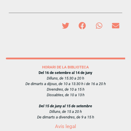
HORARI DE LA BIBLIOTECA
Del 16 de setembre al 14 de juny
Dilluns, de 15.30 a 20 h
De dimarts a dijous, de 10 a 13.30 h i de 16 a 20 h
Divendres, de 10 a 15 h
Dissabtes, de 10 a 13 h
Del 15 de juny al 15 de setembre
Dilluns, de 15 a 20 h
De dimarts a divendres, de 9 a 15 h
Avís legal