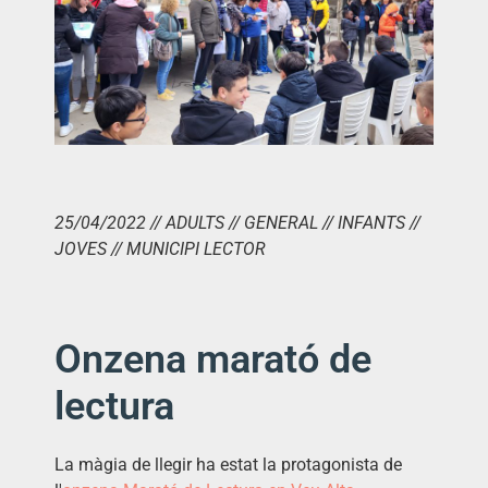
25/04/2022 // ADULTS // GENERAL // INFANTS //
JOVES // MUNICIPI LECTOR
Onzena marató de
lectura
La màgia de llegir ha estat la protagonista de