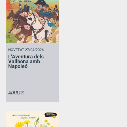
NOVETAT 27/04/2026
L’Aventura dels
Vallbona amb
Napoleó
ADULTS