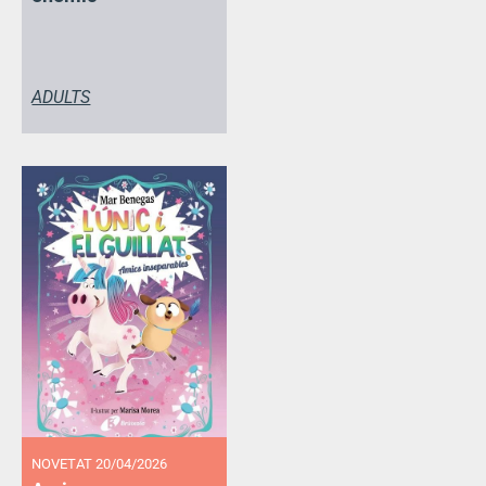
ADULTS
NOVETAT 20/04/2026