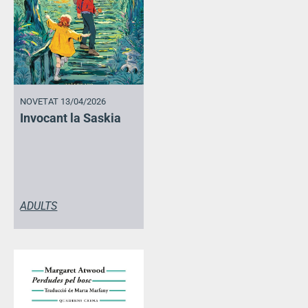
NOVETAT 13/04/2026
Invocant la Saskia
ADULTS