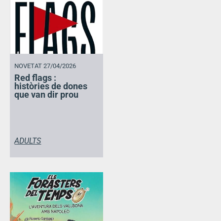
NOVETAT 27/04/2026
Red flags :
històries de dones
que van dir prou
ADULTS