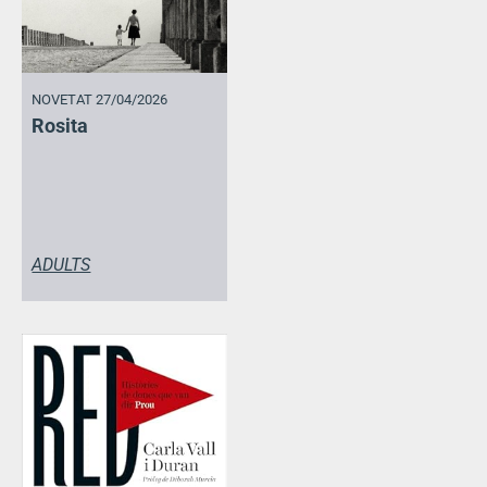
NOVETAT 27/04/2026
Rosita
ADULTS