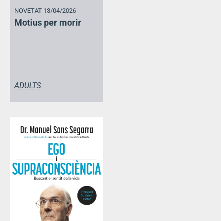
NOVETAT 13/04/2026
Motius per morir
ADULTS