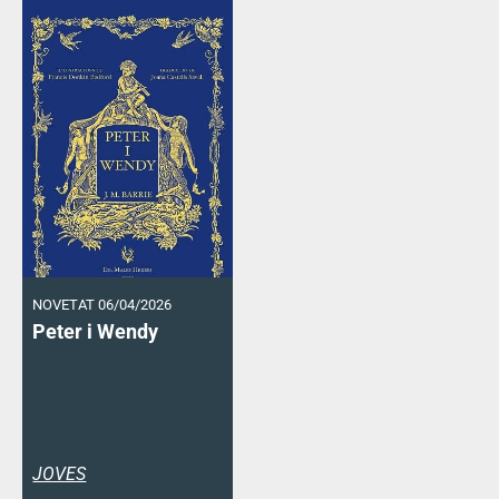
NOVETAT 06/04/2026
Peter i Wendy
JOVES