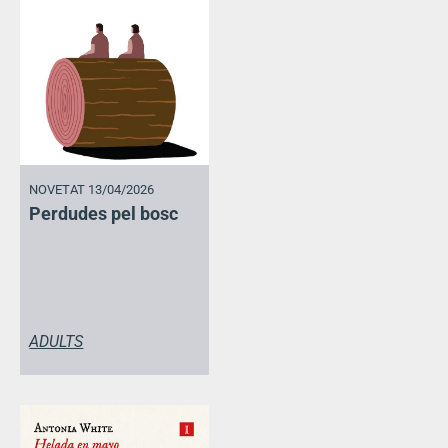
NOVETAT 13/04/2026
Perdudes pel bosc
ADULTS