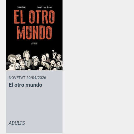
NOVETAT 20/04/2026
El otro mundo
ADULTS