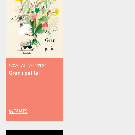
NOVETAT 27/04/2026
Gran i petita
INFANTS