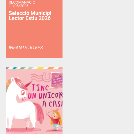
RECOMANACIÓ
11/06/2026
Selecció Municipi
Lector Estiu 2026
INFANTS JOVES