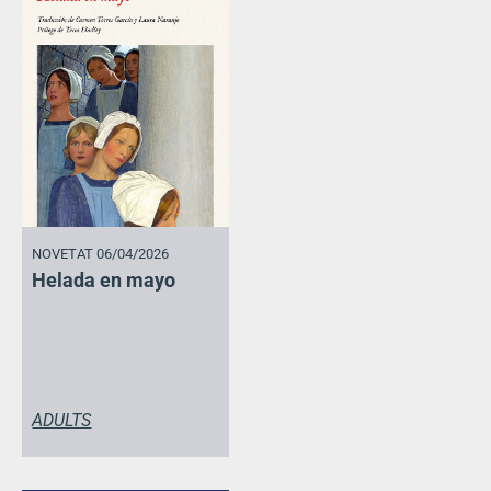
NOVETAT 06/04/2026
Helada en mayo
ADULTS