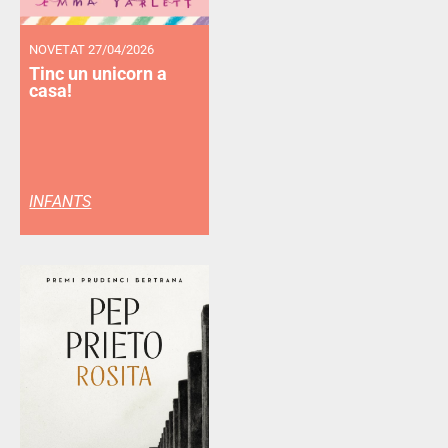
NOVETAT 27/04/2026
Tinc un unicorn a
casa!
INFANTS