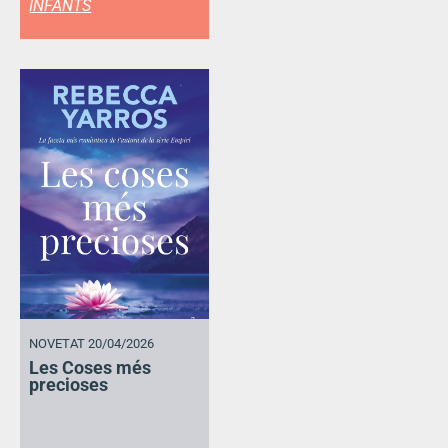
INFANTS
NOVETAT 20/04/2026
Les Coses més
precioses