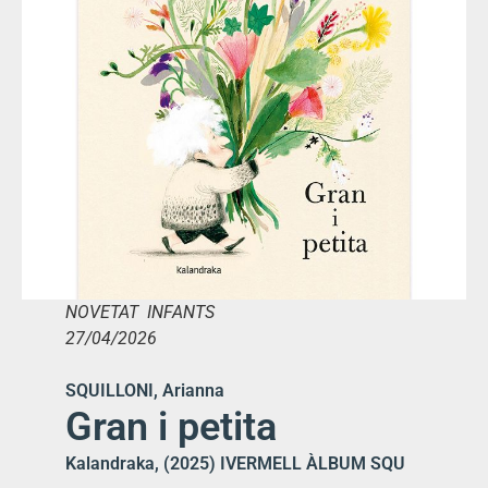
NOVETAT INFANTS
27/04/2026
SQUILLONI, Arianna
Gran i petita
Kalandraka, (2025) IVERMELL ÀLBUM SQU