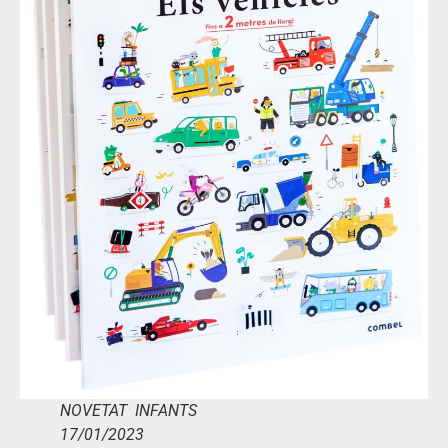
NOVETAT INFANTS
17/01/2023