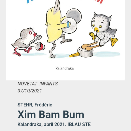
NOVETAT INFANTS
07/10/2021
STEHR, Frédéric
Xim Bam Bum
Kalandraka, abril 2021. IBLAU STE