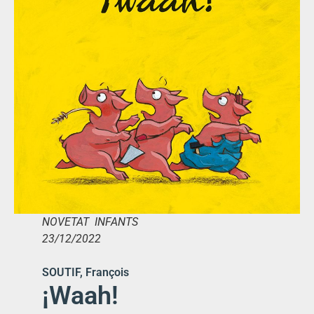
NOVETAT INFANTS
23/12/2022
SOUTIF, François
¡Waah!