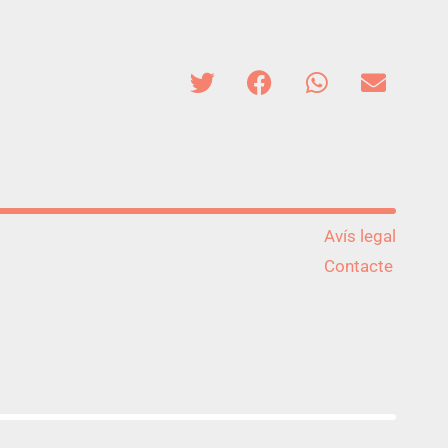
Avís legal
Contacte