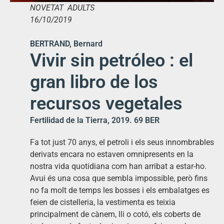
NOVETAT ADULTS
16/10/2019
BERTRAND, Bernard
Vivir sin petróleo : el
gran libro de los
recursos vegetales
Fertilidad de la Tierra, 2019. 69 BER
Fa tot just 70 anys, el petroli i els seus innombrables
derivats encara no estaven omnipresents en la
nostra vida quotidiana com han arribat a estar-ho.
Avui és una cosa que sembla impossible, però fins
no fa molt de temps les bosses i els embalatges es
feien de cistelleria, la vestimenta es teixia
principalment de cànem, lli o cotó, els coberts de