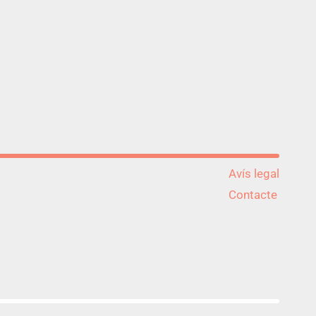
Avís legal
Contacte