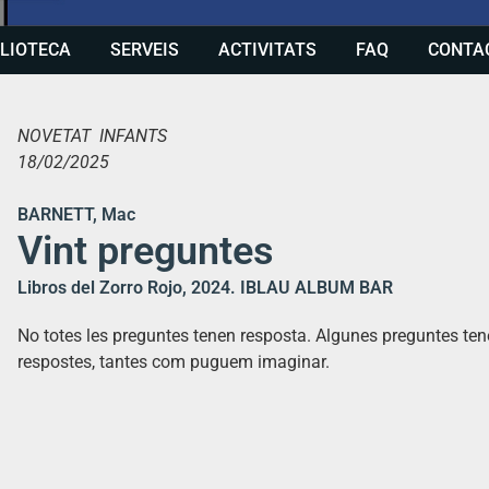
BLIOTECA
SERVEIS
ACTIVITATS
FAQ
CONTA
NOVETAT INFANTS
18/02/2025
BARNETT, Mac
Vint preguntes
Libros del Zorro Rojo, 2024. IBLAU ALBUM BAR
No totes les preguntes tenen resposta. Algunes preguntes tene
respostes, tantes com puguem imaginar.