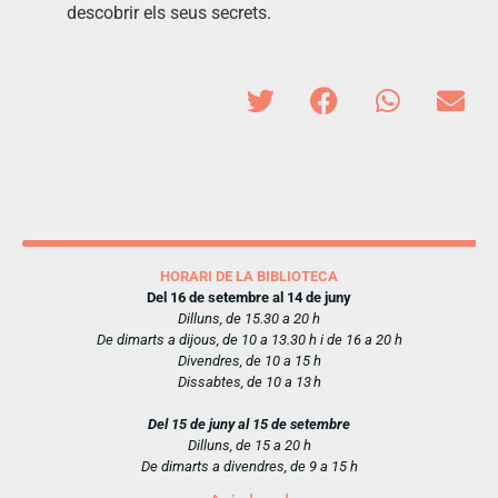
descobrir els seus secrets.
HORARI DE LA BIBLIOTECA
Del 16 de setembre al 14 de juny
Dilluns, de 15.30 a 20 h
De dimarts a dijous, de 10 a 13.30 h i de 16 a 20 h
Divendres, de 10 a 15 h
Dissabtes, de 10 a 13 h
Del 15 de juny al 15 de setembre
Dilluns, de 15 a 20 h
De dimarts a divendres, de 9 a 15 h