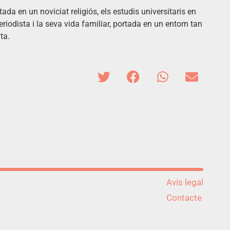
a en un noviciat religiós, els estudis universitaris en
eriodista i la seva vida familiar, portada en un entorn tan
ta.
Avís legal
Contacte