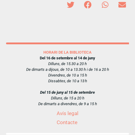
HORARI DE LA BIBLIOTECA
Del 16 de setembre al 14 de juny
Dilluns, de 15.30 a 20 h
De dimarts a dijous, de 10 a 13.30 h i de 16 a 20 h
Divendres, de 10 a 15 h
Dissabtes, de 10 a 13 h
Del 15 de juny al 15 de setembre
Dilluns, de 15 a 20 h
De dimarts a divendres, de 9 a 15 h
Avís legal
Contacte