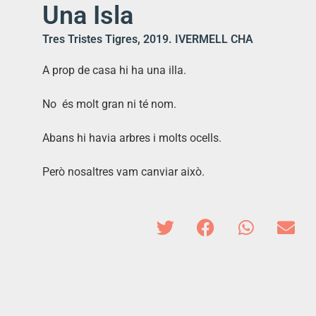
Una Isla
Tres Tristes Tigres, 2019. IVERMELL CHA
A prop de casa hi ha una illa.
No és molt gran ni té nom.
Abans hi havia arbres i molts ocells.
Però nosaltres vam canviar això.