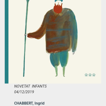
NOVETAT INFANTS
04/12/2019
CHABBERT, Ingrid