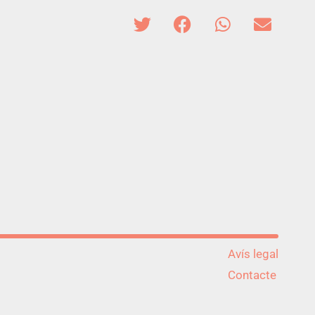
Avís legal
Contacte