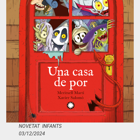
NOVETAT INFANTS
03/12/2024