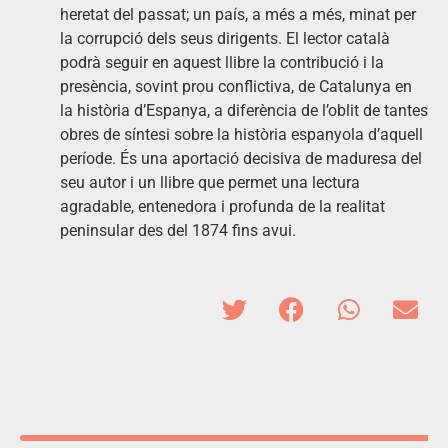
heretat del passat; un país, a més a més, minat per
la corrupció dels seus dirigents. El lector català
podrà seguir en aquest llibre la contribució i la
presència, sovint prou conflictiva, de Catalunya en
la història d’Espanya, a diferència de l’oblit de tantes
obres de síntesi sobre la història espanyola d’aquell
període. És una aportació decisiva de maduresa del
seu autor i un llibre que permet una lectura
agradable, entenedora i profunda de la realitat
peninsular des del 1874 fins avui.