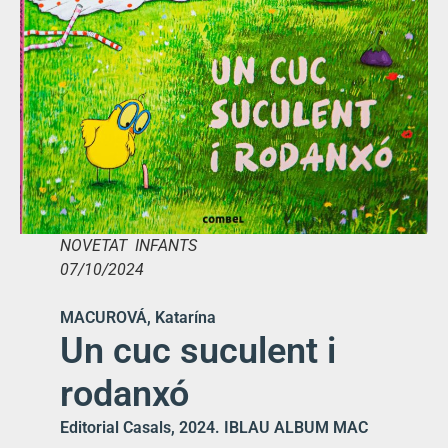
NOVETAT INFANTS
07/10/2024
MACUROVÁ, Katarína
Un cuc suculent i
rodanxó
Editorial Casals, 2024. IBLAU ALBUM MAC