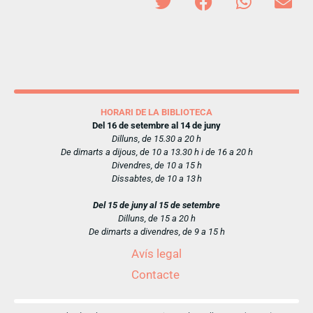
HORARI DE LA BIBLIOTECA
Del 16 de setembre al 14 de juny
Dilluns, de 15.30 a 20 h
De dimarts a dijous, de 10 a 13.30 h i de 16 a 20 h
Divendres, de 10 a 15 h
Dissabtes, de 10 a 13 h
Del 15 de juny al 15 de setembre
Dilluns, de 15 a 20 h
De dimarts a divendres, de 9 a 15 h
Avís legal
Contacte