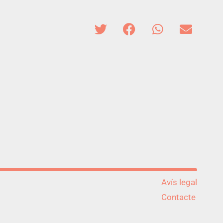
Avís legal
Contacte