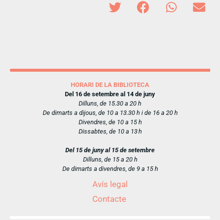
HORARI DE LA BIBLIOTECA
Del 16 de setembre al 14 de juny
Dilluns, de 15.30 a 20 h
De dimarts a dijous, de 10 a 13.30 h i de 16 a 20 h
Divendres, de 10 a 15 h
Dissabtes, de 10 a 13 h
Del 15 de juny al 15 de setembre
Dilluns, de 15 a 20 h
De dimarts a divendres, de 9 a 15 h
Avís legal
Contacte