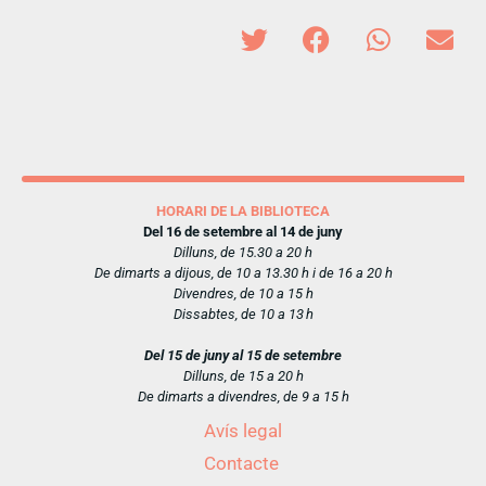
HORARI DE LA BIBLIOTECA
Del 16 de setembre al 14 de juny
Dilluns, de 15.30 a 20 h
De dimarts a dijous, de 10 a 13.30 h i de 16 a 20 h
Divendres, de 10 a 15 h
Dissabtes, de 10 a 13 h
Del 15 de juny al 15 de setembre
Dilluns, de 15 a 20 h
De dimarts a divendres, de 9 a 15 h
Avís legal
Contacte