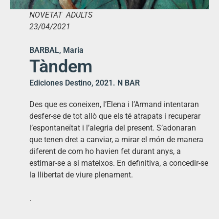
NOVETAT ADULTS
23/04/2021
BARBAL, Maria
Tàndem
Ediciones Destino, 2021. N BAR
Des que es coneixen, l’Elena i l’Armand intentaran
desfer-se de tot allò que els té atrapats i recuperar
l’espontaneïtat i l’alegria del present. S’adonaran
que tenen dret a canviar, a mirar el món de manera
diferent de com ho havien fet durant anys, a
estimar-se a si mateixos. En definitiva, a concedir-se
la llibertat de viure plenament.
.