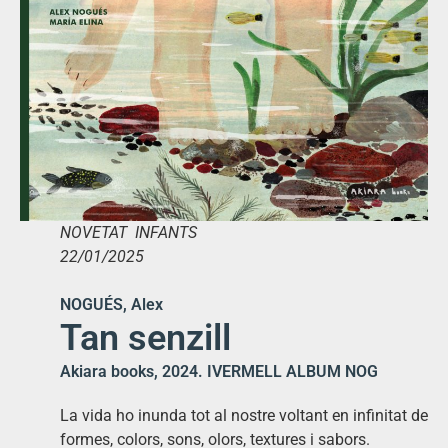
NOVETAT INFANTS
22/01/2025
NOGUÉS, Alex
Tan senzill
Akiara books, 2024. IVERMELL ALBUM NOG
La vida ho inunda tot al nostre voltant en infinitat de
formes, colors, sons, olors, textures i sabors.