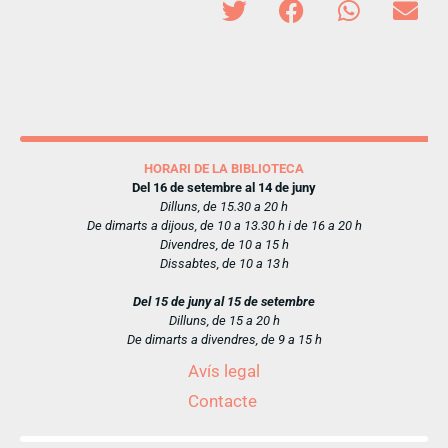
HORARI DE LA BIBLIOTECA
Del 16 de setembre al 14 de juny
Dilluns, de 15.30 a 20 h
De dimarts a dijous, de 10 a 13.30 h i de 16 a 20 h
Divendres, de 10 a 15 h
Dissabtes, de 10 a 13 h
Del 15 de juny al 15 de setembre
Dilluns, de 15 a 20 h
De dimarts a divendres, de 9 a 15 h
Avís legal
Contacte