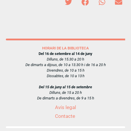
HORARI DE LA BIBLIOTECA
Del 16 de setembre al 14 de juny
Dilluns, de 15.30 a 20 h
De dimarts a dijous, de 10 a 13.30 h i de 16 a 20 h
Divendres, de 10 a 15 h
Dissabtes, de 10 a 13 h
Del 15 de juny al 15 de setembre
Dilluns, de 15 a 20 h
De dimarts a divendres, de 9 a 15 h
Avís legal
Contacte