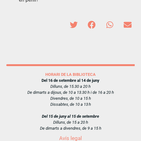
HORARI DE LA BIBLIOTECA
Del 16 de setembre al 14 de juny
Dilluns, de 15.30 a 20 h
De dimarts a dijous, de 10 a 13.30 h i de 16 a 20 h
Divendres, de 10 a 15 h
Dissabtes, de 10 a 13 h
Del 15 de juny al 15 de setembre
Dilluns, de 15 a 20 h
De dimarts a divendres, de 9 a 15 h
Avís legal