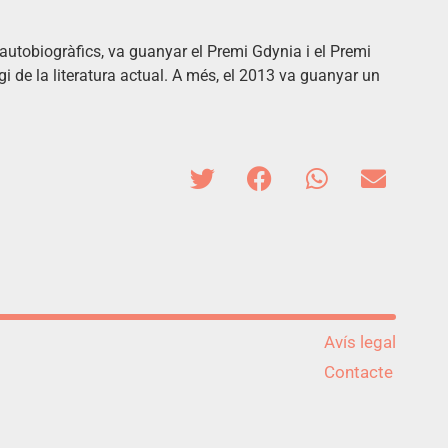
utobiogràfics, va guanyar el Premi Gdynia i el Premi
gi de la literatura actual. A més, el 2013 va guanyar un
Avís legal
Contacte