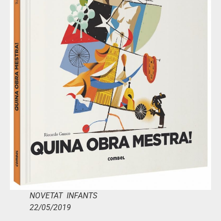
NOVETAT INFANTS
22/05/2019