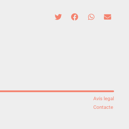
Avís legal
Contacte