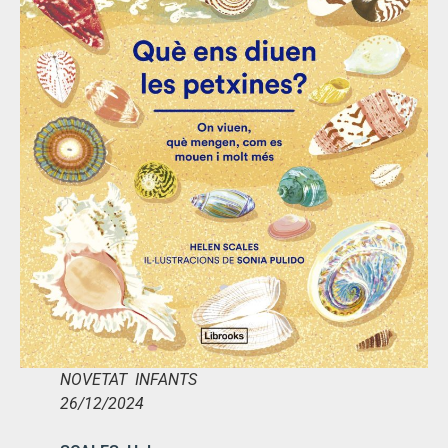
NOVETAT INFANTS
26/12/2024