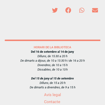
HORARI DE LA BIBLIOTECA
Del 16 de setembre al 14 de juny
Dilluns, de 15.30 a 20 h
De dimarts a dijous, de 10 a 13.30 h i de 16 a 20 h
Divendres, de 10 a 15 h
Dissabtes, de 10 a 13 h
Del 15 de juny al 15 de setembre
Dilluns, de 15 a 20 h
De dimarts a divendres, de 9 a 15 h
Avís legal
Contacte