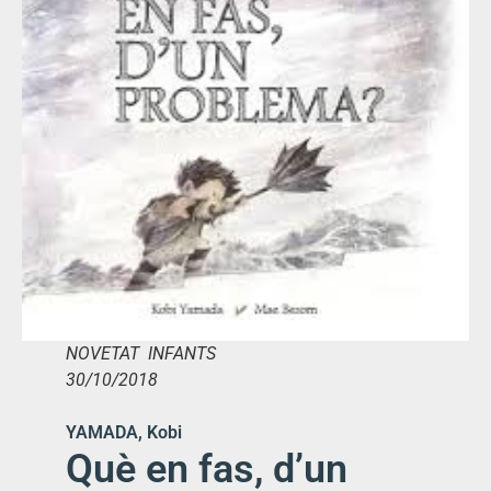
NOVETAT INFANTS
30/10/2018
YAMADA, Kobi
Què en fas, d’un